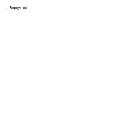
Вернуться