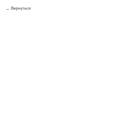
Вернуться