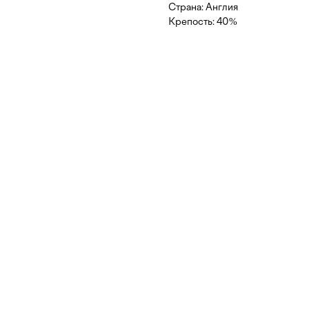
Страна: Англия
Крепость: 40%